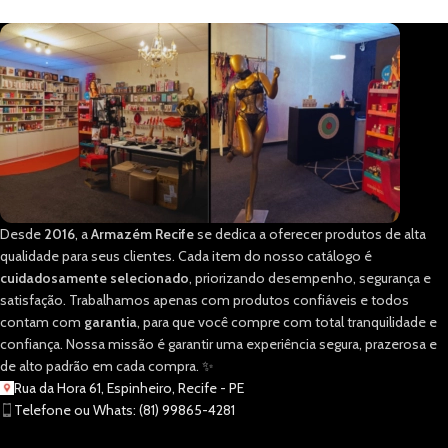
Desde
2016
, a
Armazém Recife
se dedica a oferecer produtos de alta
qualidade para seus clientes. Cada item do nosso catálogo é
cuidadosamente selecionado
, priorizando desempenho, segurança e
satisfação. Trabalhamos apenas com produtos confiáveis e todos
contam com
garantia
, para que você compre com total tranquilidade e
confiança. Nossa missão é garantir uma experiência segura, prazerosa e
de alto padrão em cada compra. ✨
Rua da Hora 61, Espinheiro, Recife - PE
Telefone ou Whats: (81) 99865-4281