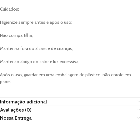
Cuidados:
Higienize sempre antes e após o uso;
Não compartilha;
Mantenha fora do alcance de crianças;
Manter ao abrigo do calor e luz excessiva;
Após o uso, guardar em uma embalagem de plástico, não enrole em
papel;
Informação adicional
Avaliações (0)
Nossa Entrega