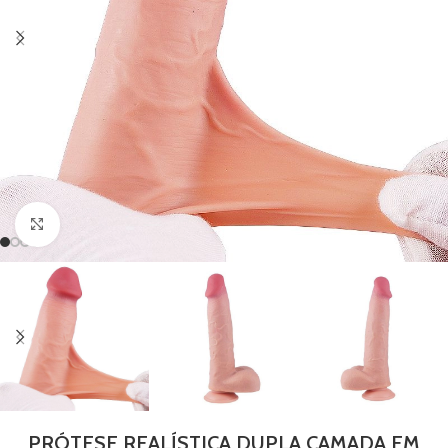
Clique para ampliar
PRÓTESE REALÍSTICA DUPLA CAMADA EM