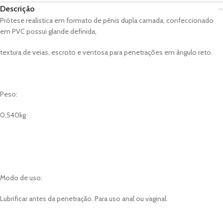
Descrição
Prótese realística em formato de pênis dupla camada, confeccionado
em PVC possui glande definida,
textura de veias, escroto e ventosa para penetrações em ângulo reto.
Peso:
0,540kg
Modo de uso:
Lubrificar antes da penetração. Para uso anal ou vaginal.