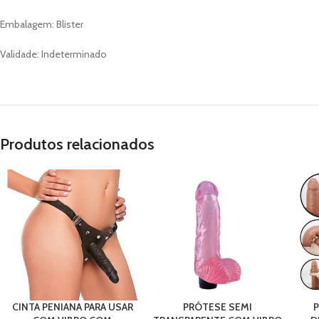
Embalagem: Blister
Validade: Indeterminado
Produtos relacionados
CINTA PENIANA PARA USAR
PRÓTESE SEMI
P