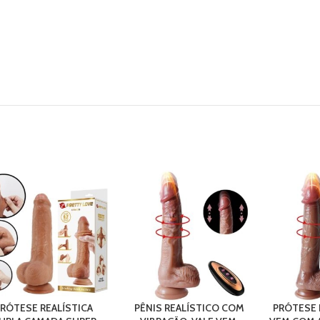
RÓTESE REALÍSTICA
PÊNIS REALÍSTICO COM
PRÓTESE R