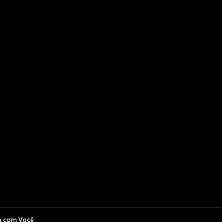
a com Você