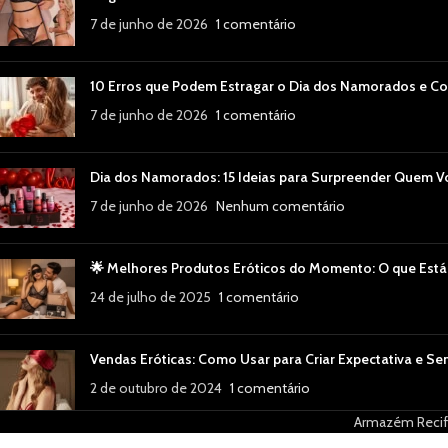
7 de junho de 2026
1 comentário
10 Erros que Podem Estragar o Dia dos Namorados e Co
7 de junho de 2026
1 comentário
Dia dos Namorados: 15 Ideias para Surpreender Quem 
7 de junho de 2026
Nenhum comentário
🌟 Melhores Produtos Eróticos do Momento: O que Está
24 de julho de 2025
1 comentário
Vendas Eróticas: Como Usar para Criar Expectativa e Se
2 de outubro de 2024
1 comentário
Armazém Recife