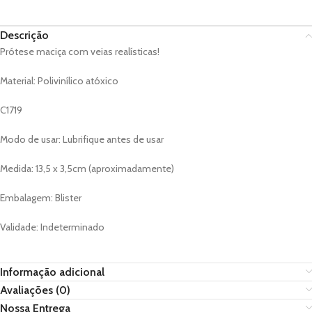
Descrição
Prótese maciça com veias realísticas!
Material: Polivinílico atóxico
C1719
Modo de usar: Lubrifique antes de usar
Medida: 13,5 x 3,5cm (aproximadamente)
Embalagem: Blister
Validade: Indeterminado
Informação adicional
Avaliações (0)
Nossa Entrega