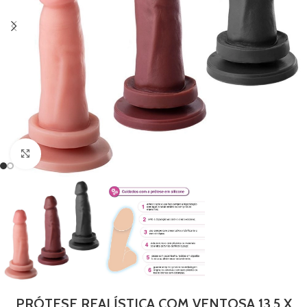
Clique para ampliar
PRÓTESE REALÍSTICA COM VENTOSA 13,5 X