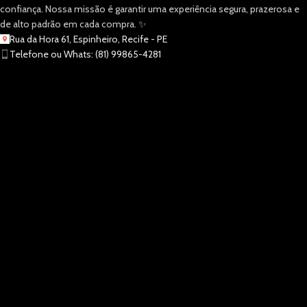
confiança. Nossa missão é garantir uma experiência segura, prazerosa e
de alto padrão em cada compra. ✨
Rua da Hora 61, Espinheiro, Recife - PE
Telefone ou Whats: (81) 99865-4281