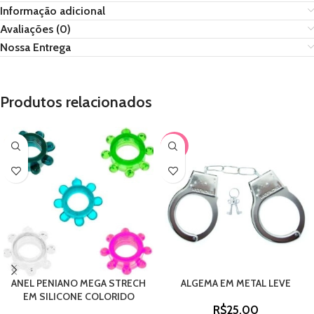
Informação adicional
Avaliações (0)
Nossa Entrega
Produtos relacionados
-17%
ANEL PENIANO MEGA STRECH
ALGEMA EM METAL LEVE
EM SILICONE COLORIDO
R$
25,00