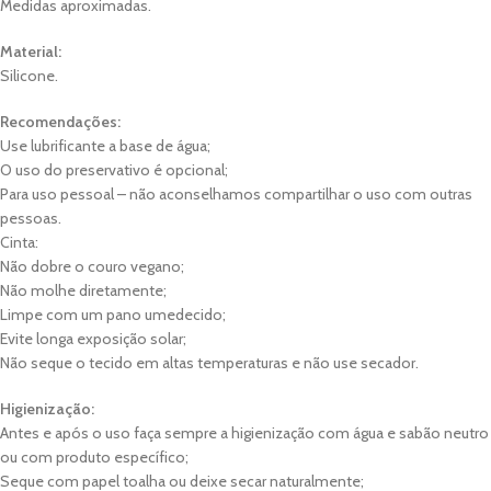
Medidas aproximadas.
Material:
Silicone.
Recomendações:
Use lubrificante a base de água;
O uso do preservativo é opcional;
Para uso pessoal – não aconselhamos compartilhar o uso com outras
pessoas.
Cinta:
Não dobre o couro vegano;
Não molhe diretamente;
Limpe com um pano umedecido;
Evite longa exposição solar;
Não seque o tecido em altas temperaturas e não use secador.
Higienização:
Antes e após o uso faça sempre a higienização com água e sabão neutro
ou com produto específico;
Seque com papel toalha ou deixe secar naturalmente;