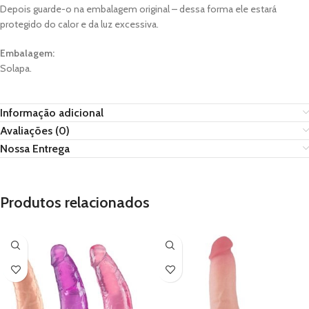
Depois guarde-o na embalagem original – dessa forma ele estará
protegido do calor e da luz excessiva.
Embalagem:
Solapa.
Informação adicional
Avaliações (0)
Nossa Entrega
Produtos relacionados