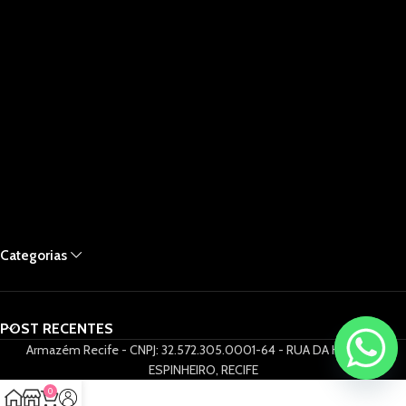
Categorias
POST RECENTES
Armazém Recife - CNPJ: 32.572.305.0001-64 - RUA DA HORA 61,
ESPINHEIRO, RECIFE
0