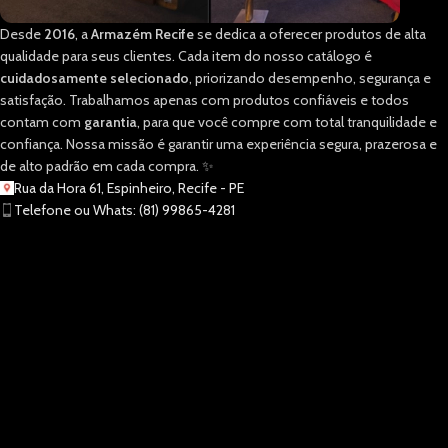
Desde
2016
, a
Armazém Recife
se dedica a oferecer produtos de alta
qualidade para seus clientes. Cada item do nosso catálogo é
cuidadosamente selecionado
, priorizando desempenho, segurança e
satisfação. Trabalhamos apenas com produtos confiáveis e todos
contam com
garantia
, para que você compre com total tranquilidade e
confiança. Nossa missão é garantir uma experiência segura, prazerosa e
de alto padrão em cada compra. ✨
Rua da Hora 61, Espinheiro, Recife - PE
Telefone ou Whats: (81) 99865-4281