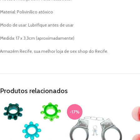
Material: Polivinílico atóxico
Modo de usar: Lubrifique antes de usar
Medida: 17 x 3,3cm (aproximadamente)
Armazém Recife, sua melhor loja de sex shop do Recife.
Produtos relacionados
-17%