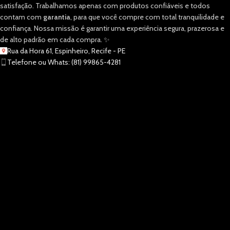
satisfação. Trabalhamos apenas com produtos confiáveis e todos
contam com
garantia
, para que você compre com total tranquilidade e
confiança. Nossa missão é garantir uma experiência segura, prazerosa e
de alto padrão em cada compra. ✨
Rua da Hora 61, Espinheiro, Recife - PE
Telefone ou Whats: (81) 99865-4281