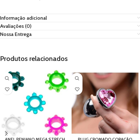
Informação adicional
Avaliações (0)
Nossa Entrega
Produtos relacionados
ANEL PENIANO MEGA STRECH
PLUG CROMADO CORAÇÃO