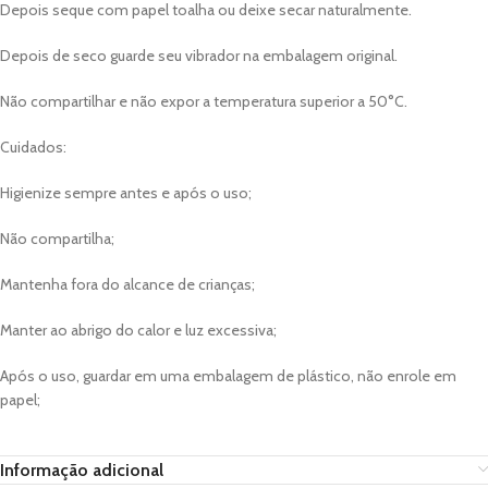
Depois seque com papel toalha ou deixe secar naturalmente.
Depois de seco guarde seu vibrador na embalagem original.
Não compartilhar e não expor a temperatura superior a 50°C.
Cuidados:
Higienize sempre antes e após o uso;
Não compartilha;
Mantenha fora do alcance de crianças;
Manter ao abrigo do calor e luz excessiva;
Após o uso, guardar em uma embalagem de plástico, não enrole em
papel;
Informação adicional