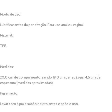
Modo de uso:
Lubrificar antes da penetração. Para uso anal ou vaginal.
Material:
TPE.
Medidas:
20,0 cm de comprimento, sendo 19,0 cm penetráveis, 4,5 cm de
espessura (medidas aproximadas).
Higieniação:
Lavar com água e sabão neutro antes e após o uso.