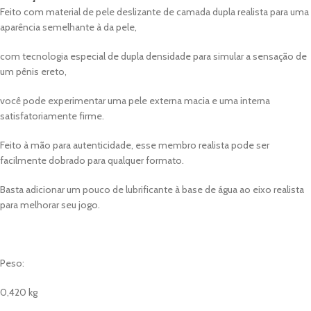
Feito com material de pele deslizante de camada dupla realista para uma
aparência semelhante à da pele,
com tecnologia especial de dupla densidade para simular a sensação de
um pênis ereto,
você pode experimentar uma pele externa macia e uma interna
satisfatoriamente firme.
Feito à mão para autenticidade, esse membro realista pode ser
facilmente dobrado para qualquer formato.
Basta adicionar um pouco de lubrificante à base de água ao eixo realista
para melhorar seu jogo.
Peso:
0,420 kg