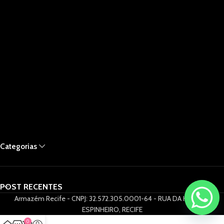
Categorias
POST RECENTES
Armazém Recife - CNPJ: 32.572.305.0001-64 - RUA DA HORA 61,
ESPINHEIRO, RECIFE
0