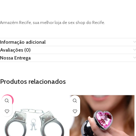
Armazém Recife, sua melhor loja de sex shop do Recife.
Informação adicional
Avaliações (0)
Nossa Entrega
Produtos relacionados
-17%