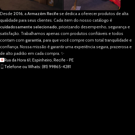
Desde
2016
, a
Armazém Recife
se dedica a oferecer produtos de alta
qualidade para seus clientes. Cada item do nosso catálogo é
cuidadosamente selecionado
, priorizando desempenho, segurança e
satisfação. Trabalhamos apenas com produtos confiáveis e todos
contam com
garantia
, para que você compre com total tranquilidade e
confiança. Nossa missão é garantir uma experiência segura, prazerosa e
de alto padrão em cada compra. ✨
Rua da Hora 61, Espinheiro, Recife - PE
Telefone ou Whats: (81) 99865-4281