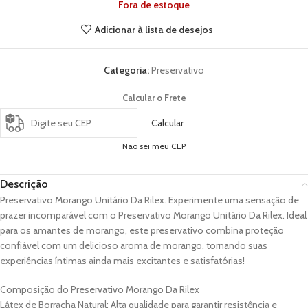
Fora de estoque
Adicionar à lista de desejos
Categoria:
Preservativo
Calcular o Frete
Calcular
Não sei meu CEP
Descrição
Preservativo Morango Unitário Da Rilex. Experimente uma sensação de
prazer incomparável com o Preservativo Morango Unitário Da Rilex. Ideal
para os amantes de morango, este preservativo combina proteção
confiável com um delicioso aroma de morango, tornando suas
experiências íntimas ainda mais excitantes e satisfatórias!
Composição do Preservativo Morango Da Rilex
Látex de Borracha Natural: Alta qualidade para garantir resistência e