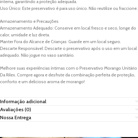
interna, garantindo a proteção adequada.
Uso Único: Este preservativo é para uso único. Não reutilize ou fraccione.
Armazenamento e Precauções
Armazenamento Adequado: Conserve em local fresco e seco, longe do
calor, umidade e luz direta.
Manter Fora do Alcance de Crianças: Guarde em um local seguro.
Descarte Responsável: Descarte o preservativo após o uso em um local
adequado. Não jogue no vaso sanitário.
Melhore suas experiências íntimas com o Preservativo Morango Unitário
Da Rilex. Compre agora e desfrute da combinação perfeita de proteção,
conforto e um delicioso aroma de morango!
Informação adicional
Avaliações (0)
Nossa Entrega