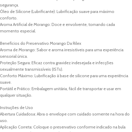
segurança.
Óleo de Silicone (Lubrificante): Lubrificação suave para máximo
conforto.
Aroma Artificial de Morango: Doce e envolvente, tornando cada
momento especial.
Benefícios do Preservativo Morango Da Rilex
Aroma de Morango: Sabor e aroma irresistíveis para uma experiência
sensorial única.
Proteção Segura: Eficaz contra gravidez indesejada e infecções
sexualmente transmissíveis (ISTs).
Conforto Máximo: Lubrificação à base de silicone para uma experiência
suave.
Portátil e Prático: Embalagem unitária, fácil de transportar e usar em
qualquer situação.
Instruções de Uso
Abertura Cuidadosa: Abra o envelope com cuidado somente na hora do
uso.
Aplicação Correta: Coloque o preservativo conforme indicado na bula