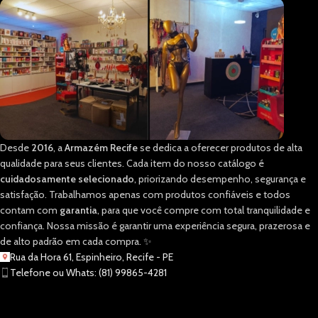
Desde
2016
, a
Armazém Recife
se dedica a oferecer produtos de alta
qualidade para seus clientes. Cada item do nosso catálogo é
cuidadosamente selecionado
, priorizando desempenho, segurança e
satisfação. Trabalhamos apenas com produtos confiáveis e todos
contam com
garantia
, para que você compre com total tranquilidade e
confiança. Nossa missão é garantir uma experiência segura, prazerosa e
de alto padrão em cada compra. ✨
Rua da Hora 61, Espinheiro, Recife - PE
Telefone ou Whats: (81) 99865-4281