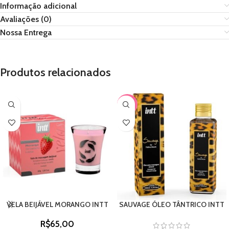
Informação adicional
Avaliações (0)
Nossa Entrega
Produtos relacionados
-15%
VELA BEIJÁVEL MORANGO INTT
SAUVAGE ÓLEO TÂNTRICO INTT
R$
65,00