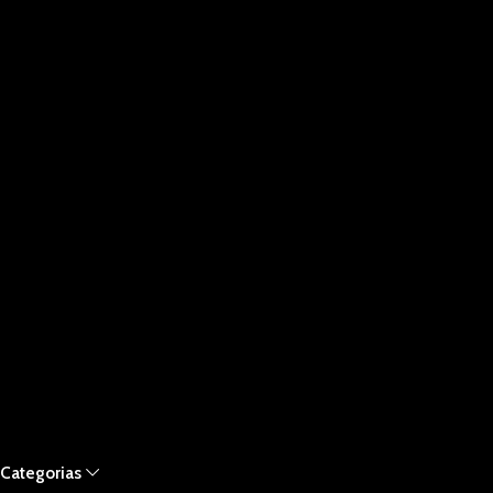
Categorias