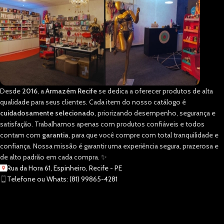
Desde
2016
, a
Armazém Recife
se dedica a oferecer produtos de alta
qualidade para seus clientes. Cada item do nosso catálogo é
cuidadosamente selecionado
, priorizando desempenho, segurança e
satisfação. Trabalhamos apenas com produtos confiáveis e todos
contam com
garantia
, para que você compre com total tranquilidade e
confiança. Nossa missão é garantir uma experiência segura, prazerosa e
de alto padrão em cada compra. ✨
Rua da Hora 61, Espinheiro, Recife - PE
Telefone ou Whats: (81) 99865-4281