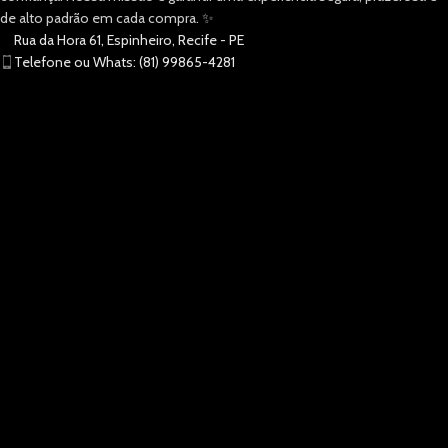
de alto padrão em cada compra. ✨
Rua da Hora 61, Espinheiro, Recife - PE
Telefone ou Whats: (81) 99865-4281