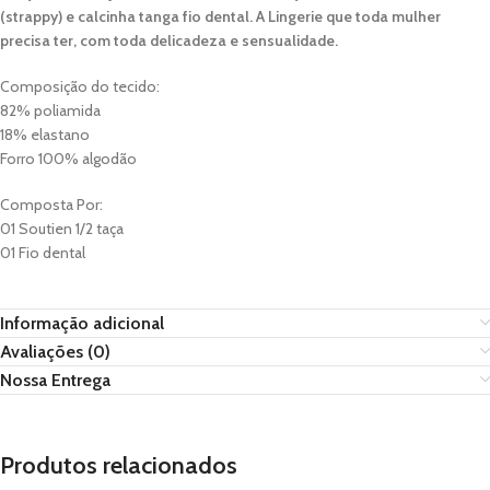
(strappy) e calcinha tanga fio dental. A Lingerie que toda mulher
precisa ter, com toda delicadeza e sensualidade.
Composição do tecido:
82% poliamida
18% elastano
Forro 100% algodão
Composta Por:
01 Soutien 1/2 taça
01 Fio dental
Informação adicional
Avaliações (0)
Nossa Entrega
Produtos relacionados