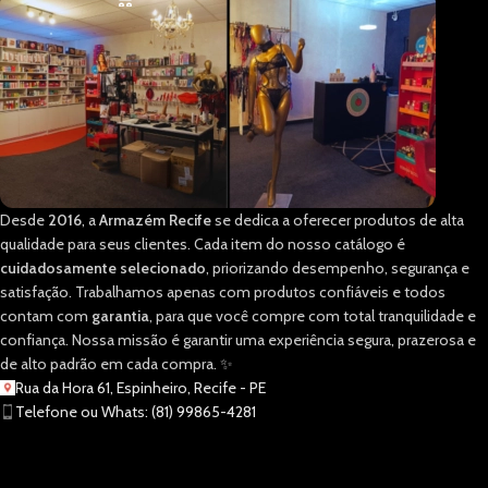
Desde
2016
, a
Armazém Recife
se dedica a oferecer produtos de alta
qualidade para seus clientes. Cada item do nosso catálogo é
cuidadosamente selecionado
, priorizando desempenho, segurança e
satisfação. Trabalhamos apenas com produtos confiáveis e todos
contam com
garantia
, para que você compre com total tranquilidade e
confiança. Nossa missão é garantir uma experiência segura, prazerosa e
de alto padrão em cada compra. ✨
Rua da Hora 61, Espinheiro, Recife - PE
Telefone ou Whats: (81) 99865-4281