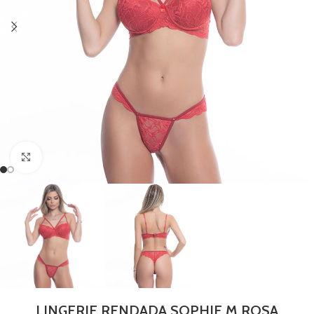
Clique para ampliar
LINGERIE RENDADA SOPHIE M ROSA