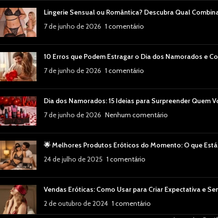
Lingerie Sensual ou Romântica? Descubra Qual Combin
7 de junho de 2026
1 comentário
10 Erros que Podem Estragar o Dia dos Namorados e Co
7 de junho de 2026
1 comentário
Dia dos Namorados: 15 Ideias para Surpreender Quem 
7 de junho de 2026
Nenhum comentário
🌟 Melhores Produtos Eróticos do Momento: O que Está
24 de julho de 2025
1 comentário
Vendas Eróticas: Como Usar para Criar Expectativa e Se
2 de outubro de 2024
1 comentário