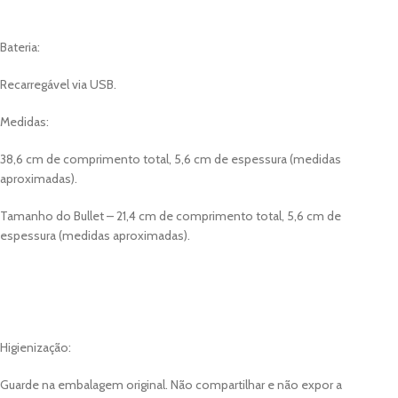
Bateria:
Recarregável via USB.
Medidas:
38,6 cm de comprimento total, 5,6 cm de espessura (medidas
aproximadas).
Tamanho do Bullet – 21,4 cm de comprimento total, 5,6 cm de
espessura (medidas aproximadas).
Higienização:
Guarde na embalagem original. Não compartilhar e não expor a