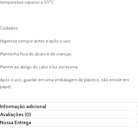
temperatura superior a 50°C.
Cuidados:
Higienize sempre antes e após o uso;
Mantenha fora do alcance de crianças;
Manter ao abrigo do calor e luz excessiva;
Após o uso, guardar em uma embalagem de plástico, não enrole em
papel;
Informação adicional
Avaliações (0)
Nossa Entrega