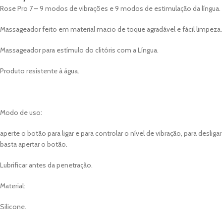
Rose Pro 7 – 9 modos de vibrações e 9 modos de estimulação da língua.
Massageador feito em material macio de toque agradável e fácil limpeza.
Massageador para estímulo do clitóris com a Língua.
Produto resistente à água.
Modo de uso:
aperte o botão para ligar e para controlar o nível de vibração, para desligar
basta apertar o botão.
Lubrificar antes da penetração.
Material:
Silicone.