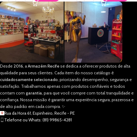
Desde
2016
, a
Armazém Recife
se dedica a oferecer produtos de alta
qualidade para seus clientes. Cada item do nosso catálogo é
cuidadosamente selecionado
, priorizando desempenho, segurança e
satisfação. Trabalhamos apenas com produtos confiáveis e todos
contam com
garantia
, para que você compre com total tranquilidade e
confiança. Nossa missão é garantir uma experiência segura, prazerosa e
de alto padrão em cada compra. ✨
Rua da Hora 61, Espinheiro, Recife - PE
Telefone ou Whats: (81) 99865-4281