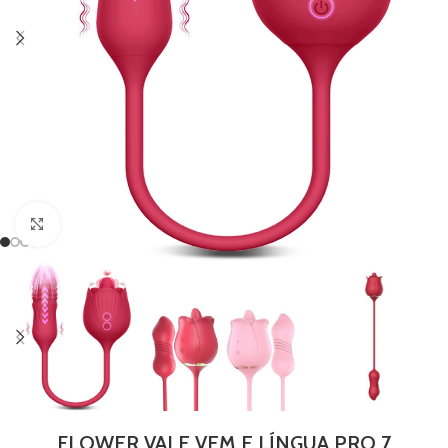
Clique para ampliar
FLOWER VAI E VEM E LÍNGUA PRO 7