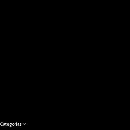
Categorias