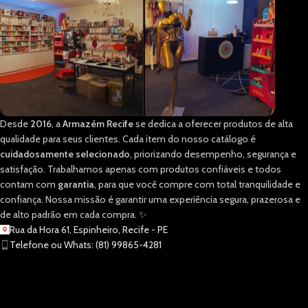
Desde
2016
, a
Armazém Recife
se dedica a oferecer produtos de alta
qualidade para seus clientes. Cada item do nosso catálogo é
cuidadosamente selecionado
, priorizando desempenho, segurança e
satisfação. Trabalhamos apenas com produtos confiáveis e todos
contam com
garantia
, para que você compre com total tranquilidade e
confiança. Nossa missão é garantir uma experiência segura, prazerosa e
de alto padrão em cada compra. ✨
Rua da Hora 61, Espinheiro, Recife - PE
Telefone ou Whats: (81) 99865-4281