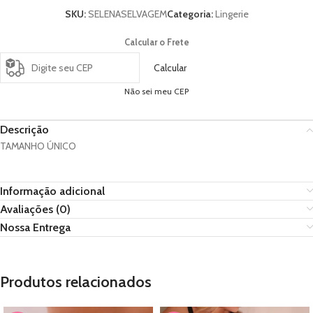
SKU:
SELENASELVAGEM
Categoria:
Lingerie
Calcular o Frete
Calcular
Não sei meu CEP
Descrição
TAMANHO ÚNICO
Informação adicional
Avaliações (0)
Nossa Entrega
Produtos relacionados