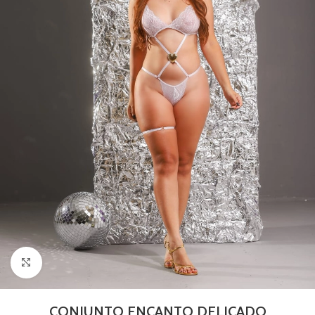
Clique para ampliar
CONJUNTO ENCANTO DELICADO