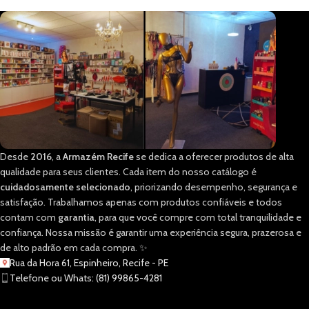
Desde
2016
, a
Armazém Recife
se dedica a oferecer produtos de alta
qualidade para seus clientes. Cada item do nosso catálogo é
cuidadosamente selecionado
, priorizando desempenho, segurança e
satisfação. Trabalhamos apenas com produtos confiáveis e todos
contam com
garantia
, para que você compre com total tranquilidade e
confiança. Nossa missão é garantir uma experiência segura, prazerosa e
de alto padrão em cada compra. ✨
Rua da Hora 61, Espinheiro, Recife - PE
Telefone ou Whats: (81) 99865-4281