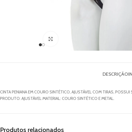
Clique para ampliar
DESCRIÇÃO
I
CINTA PENIANA EM COURO SINTÉTICO, AJUSTÁVEL COM TIRAS, POSSU
PRODUTO: AJUSTÁVEL MATERIAL: COURO SINTÉTICO E METAL.
Produtos relacionados