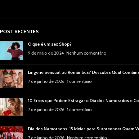
POST RECENTES
O que é um sex Shop?
9 de maio de 2024
Nenhum comentário
Lingerie Sensual ou Romântica? Descubra Qual Combin
7 de junho de 2026
1 comentário
10 Erros que Podem Estragar o Dia dos Namorados e Co
7 de junho de 2026
1 comentário
Dia dos Namorados: 15 Ideias para Surpreender Quem 
7 de junho de 2026
Nenhum comentário