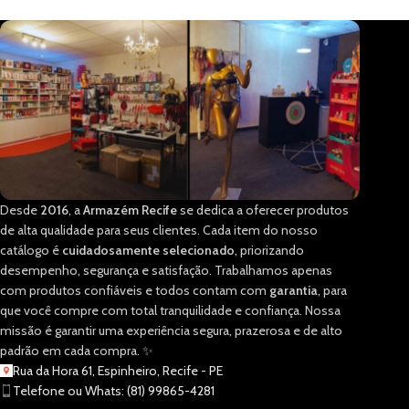
Desde
2016
, a
Armazém Recife
se dedica a oferecer produtos
de alta qualidade para seus clientes. Cada item do nosso
catálogo é
cuidadosamente selecionado
, priorizando
desempenho, segurança e satisfação. Trabalhamos apenas
com produtos confiáveis e todos contam com
garantia
, para
que você compre com total tranquilidade e confiança. Nossa
missão é garantir uma experiência segura, prazerosa e de alto
padrão em cada compra. ✨
Rua da Hora 61, Espinheiro, Recife - PE
Telefone ou Whats: (81) 99865-4281