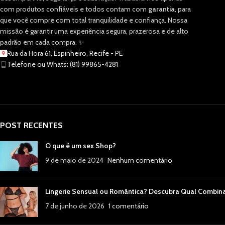
com produtos confiáveis e todos contam com
garantia
, para
que você compre com total tranquilidade e confiança. Nossa
missão é garantir uma experiência segura, prazerosa e de alto
padrão em cada compra. ✨
Rua da Hora 61, Espinheiro, Recife - PE
Telefone ou Whats: (81) 99865-4281
POST RECENTES
O que é um sex Shop?
9 de maio de 2024
Nenhum comentário
Lingerie Sensual ou Romântica? Descubra Qual Combin
7 de junho de 2026
1 comentário