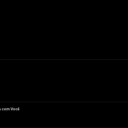
a com Você