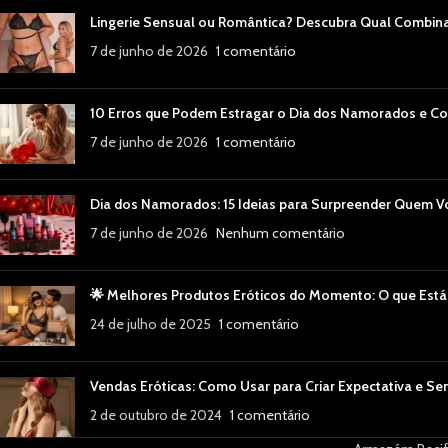
Lingerie Sensual ou Romântica? Descubra Qual Combin
7 de junho de 2026
1 comentário
10 Erros que Podem Estragar o Dia dos Namorados e Co
7 de junho de 2026
1 comentário
Dia dos Namorados: 15 Ideias para Surpreender Quem 
7 de junho de 2026
Nenhum comentário
🌟 Melhores Produtos Eróticos do Momento: O que Está
24 de julho de 2025
1 comentário
Vendas Eróticas: Como Usar para Criar Expectativa e Se
2 de outubro de 2024
1 comentário