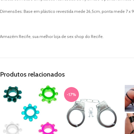
Dimensões: Base em plástico revestida mede 26,5cm, ponta mede 7 x 
Armazém Recife, sua melhor loja de sex shop do Recife.
Produtos relacionados
-17%