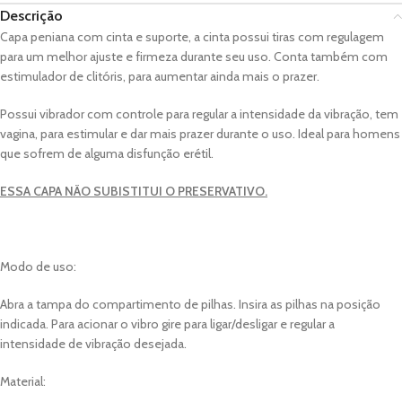
Descrição
Capa peniana com cinta e suporte, a cinta possui tiras com regulagem
para um melhor ajuste e firmeza durante seu uso. Conta também com
estimulador de clitóris, para aumentar ainda mais o prazer.
Possui vibrador com controle para regular a intensidade da vibração, tem
vagina, para estimular e dar mais prazer durante o uso. Ideal para homens
que sofrem de alguma disfunção erétil.
ESSA CAPA NÃO SUBISTITUI O PRESERVATIVO.
Modo de uso:
Abra a tampa do compartimento de pilhas. Insira as pilhas na posição
indicada. Para acionar o vibro gire para ligar/desligar e regular a
intensidade de vibração desejada.
Material: