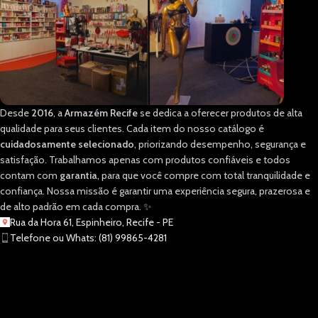
Desde
2016
, a
Armazém Recife
se dedica a oferecer produtos de alta
qualidade para seus clientes. Cada item do nosso catálogo é
cuidadosamente selecionado
, priorizando desempenho, segurança e
satisfação. Trabalhamos apenas com produtos confiáveis e todos
contam com
garantia
, para que você compre com total tranquilidade e
confiança. Nossa missão é garantir uma experiência segura, prazerosa e
de alto padrão em cada compra. ✨
Rua da Hora 61, Espinheiro, Recife - PE
Telefone ou Whats: (81) 99865-4281