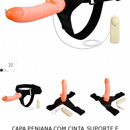
Clique para ampliar
CAPA PENIANA COM CINTA, SUPORTE E