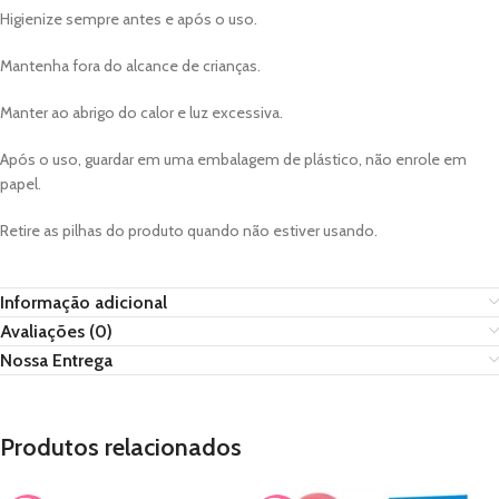
Higienize sempre antes e após o uso.
Mantenha fora do alcance de crianças.
Manter ao abrigo do calor e luz excessiva.
Após o uso, guardar em uma embalagem de plástico, não enrole em
papel.
Retire as pilhas do produto quando não estiver usando.
Informação adicional
Avaliações (0)
Nossa Entrega
Produtos relacionados