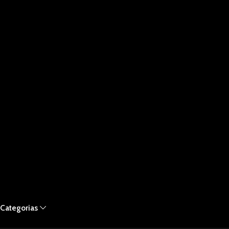
Categorias