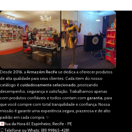
Desde
2016
, a
Armazém Recife
se dedica a oferecer produtos
de alta qualidade para seus clientes. Cada item do nosso
catálogo é
cuidadosamente selecionado
, priorizando
desempenho, segurança e satisfação. Trabalhamos apenas
com produtos confiáveis e todos contam com
garantia
, para
que você compre com total tranquilidade e confiança. Nossa
missão é garantir uma experiência segura, prazerosa e de alto
padrão em cada compra. ✨
Rua da Hora 61, Espinheiro, Recife - PE
Telefone ou Whats: (81) 99865-4281