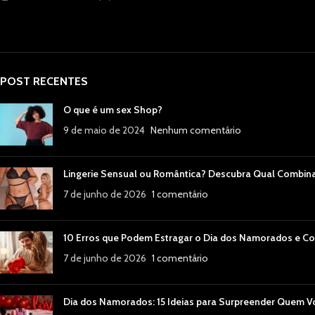
POST RECENTES
O que é um sex Shop?
9 de maio de 2024
Nenhum comentário
Lingerie Sensual ou Romântica? Descubra Qual Combin
7 de junho de 2026
1 comentário
10 Erros que Podem Estragar o Dia dos Namorados e Co
7 de junho de 2026
1 comentário
Dia dos Namorados: 15 Ideias para Surpreender Quem 