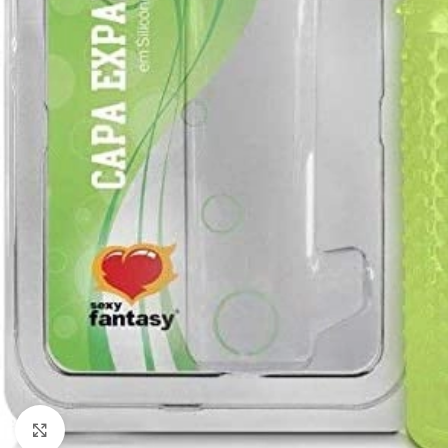
Clique para ampliar