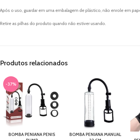
Após o uso, guardar em uma embalagem de plástico, não enrole em pape
Retire as pilhas do produto quando não estiver usando.
Produtos relacionados
-37%
BOMBA PENIANA PENIS
BOMBA PENIANA MANUAL