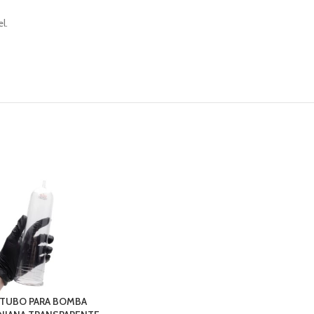
l.
TUBO PARA BOMBA