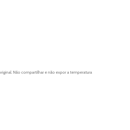
iginal. Não compartilhar e não expor a temperatura