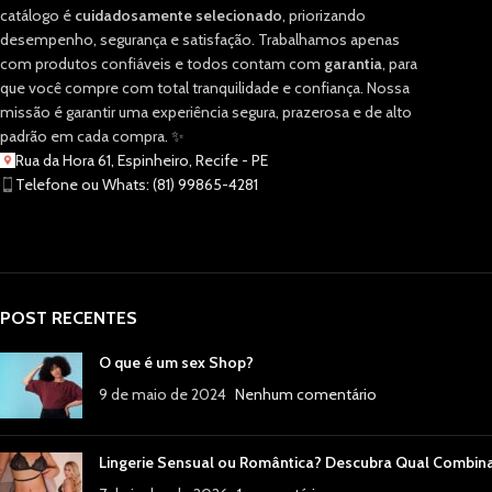
catálogo é
cuidadosamente selecionado
, priorizando
desempenho, segurança e satisfação. Trabalhamos apenas
com produtos confiáveis e todos contam com
garantia
, para
que você compre com total tranquilidade e confiança. Nossa
missão é garantir uma experiência segura, prazerosa e de alto
padrão em cada compra. ✨
Rua da Hora 61, Espinheiro, Recife - PE
Telefone ou Whats: (81) 99865-4281
POST RECENTES
O que é um sex Shop?
9 de maio de 2024
Nenhum comentário
Lingerie Sensual ou Romântica? Descubra Qual Combin