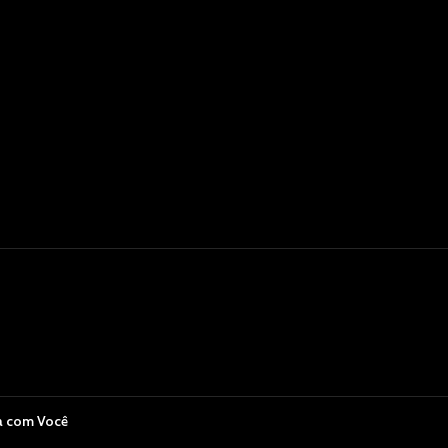
a com Você