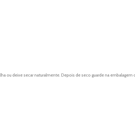
lha ou deixe secar naturalmente. Depois de seco guarde na embalagem or