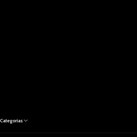
Categorias