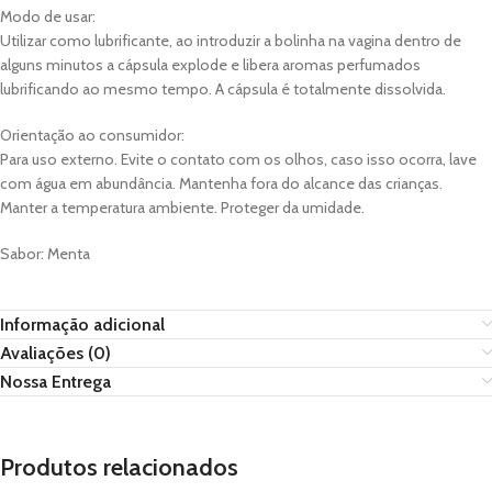
Modo de usar:
Utilizar como lubrificante, ao introduzir a bolinha na vagina dentro de
alguns minutos a cápsula explode e libera aromas perfumados
lubrificando ao mesmo tempo. A cápsula é totalmente dissolvida.
Orientação ao consumidor:
Para uso externo. Evite o contato com os olhos, caso isso ocorra, lave
com água em abundância. Mantenha fora do alcance das crianças.
Manter a temperatura ambiente. Proteger da umidade.
Sabor: Menta
Informação adicional
Avaliações (0)
Nossa Entrega
Produtos relacionados