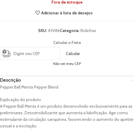
Fora de estoque
Adicionar à lista de desejos
SKU:
43V86
Categoria:
Bolinhas
Calcular o Frete
Calcular
Não sei meu CEP
Descrição
Pepper Ball Menta Pepper Blend
Explicação do produto:
A Pepper Ball Menta é um produto desenvolvido exclusivamente para as
preliminares. Dessensibilizante que aumenta a lubrificação. Age como
estimulante da circulação sanquínea, favorecendo o aumento do apetite
sexual e a excitação.