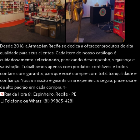
Desde
2016
, a
Armazém Recife
se dedica a oferecer produtos de alta
qualidade para seus clientes. Cada item do nosso catálogo é
cuidadosamente selecionado
, priorizando desempenho, segurança e
satisfação. Trabalhamos apenas com produtos confiáveis e todos
contam com
garantia
, para que você compre com total tranquilidade e
confiança. Nossa missão é garantir uma experiência segura, prazerosa e
de alto padrão em cada compra. ✨
Rua da Hora 61, Espinheiro, Recife - PE
Telefone ou Whats: (81) 99865-4281