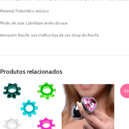
Material: Polivinílico atóxico
Modo de usar: Lubrifique antes de usar
Armazém Recife, sua melhor loja de sex shop do Recife.
Produtos relacionados
-3