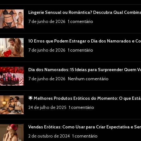
Lingerie Sensual ou Romântica? Descubra Qual Combin
7 de junho de 2026
1 comentário
10 Erros que Podem Estragar o Dia dos Namorados e Co
7 de junho de 2026
1 comentário
Dia dos Namorados: 15 Ideias para Surpreender Quem 
7 de junho de 2026
Nenhum comentário
🌟 Melhores Produtos Eróticos do Momento: O que Está
24 de julho de 2025
1 comentário
Vendas Eróticas: Como Usar para Criar Expectativa e Se
2 de outubro de 2024
1 comentário