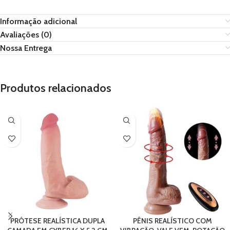
Informação adicional
Avaliações (0)
Nossa Entrega
Produtos relacionados
PRÓTESE REALÍSTICA DUPLA
PÊNIS REALÍSTICO COM