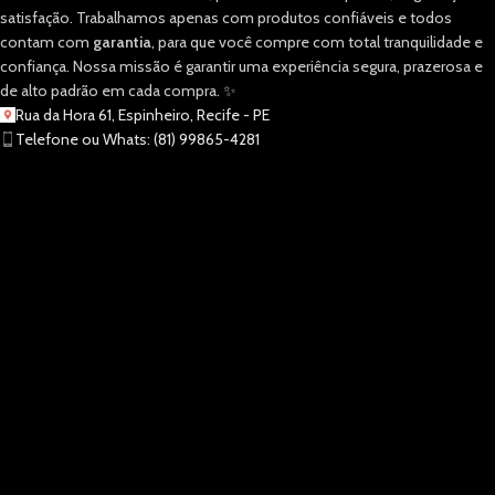
satisfação. Trabalhamos apenas com produtos confiáveis e todos
contam com
garantia
, para que você compre com total tranquilidade e
confiança. Nossa missão é garantir uma experiência segura, prazerosa e
de alto padrão em cada compra. ✨
Rua da Hora 61, Espinheiro, Recife - PE
Telefone ou Whats: (81) 99865-4281