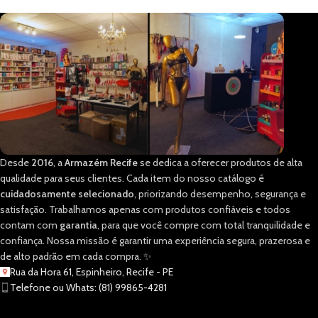
Desde
2016
, a
Armazém Recife
se dedica a oferecer produtos de alta
qualidade para seus clientes. Cada item do nosso catálogo é
cuidadosamente selecionado
, priorizando desempenho, segurança e
satisfação. Trabalhamos apenas com produtos confiáveis e todos
contam com
garantia
, para que você compre com total tranquilidade e
confiança. Nossa missão é garantir uma experiência segura, prazerosa e
de alto padrão em cada compra. ✨
Rua da Hora 61, Espinheiro, Recife - PE
Telefone ou Whats: (81) 99865-4281