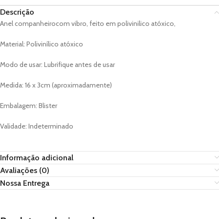
Descrição
Anel companheirocom vibro, feito em polivinilico atóxico,
Material: Polivinílico atóxico
Modo de usar: Lubrifique antes de usar
Medida: 16 x 3cm (aproximadamente)
Embalagem: Blister
Validade: Indeterminado
Informação adicional
Avaliações (0)
Nossa Entrega