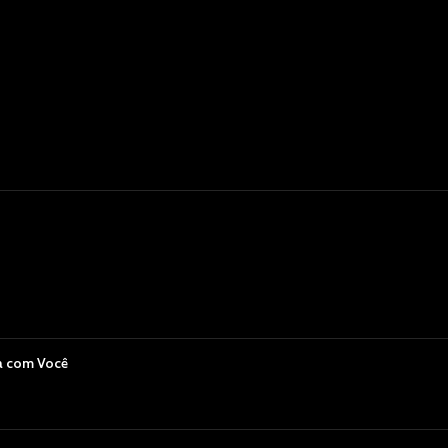
a com Você