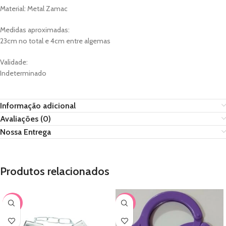
Material: Metal Zamac
Medidas aproximadas:
23cm no total e 4cm entre algemas
Validade:
Indeterminado
Informação adicional
Avaliações (0)
Nossa Entrega
Produtos relacionados
-17%
-17%