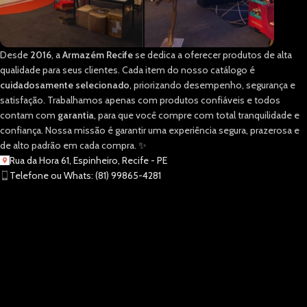
Desde
2016
, a
Armazém Recife
se dedica a oferecer produtos de alta
qualidade para seus clientes. Cada item do nosso catálogo é
cuidadosamente selecionado
, priorizando desempenho, segurança e
satisfação. Trabalhamos apenas com produtos confiáveis e todos
contam com
garantia
, para que você compre com total tranquilidade e
confiança. Nossa missão é garantir uma experiência segura, prazerosa e
de alto padrão em cada compra. ✨
Rua da Hora 61, Espinheiro, Recife - PE
Telefone ou Whats: (81) 99865-4281