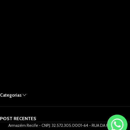
Categorias
POST RECENTES
Armazém Recife - CNPJ: 32.572.305.0001-64 - RUA DA HORA 61,