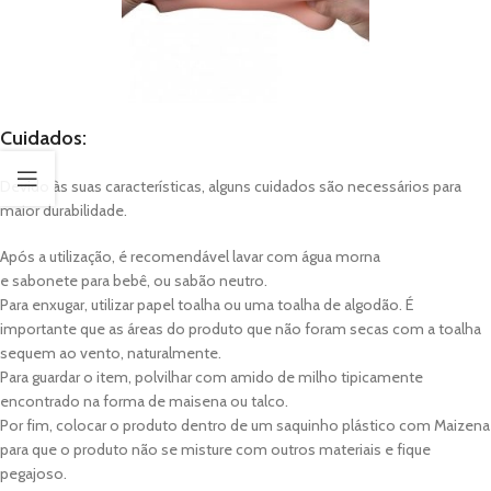
Cuidados:
Devido às suas características, alguns cuidados são necessários para
maior durabilidade.
Após a utilização, é recomendável lavar com água morna
e sabonete para bebê, ou sabão neutro.
Para enxugar, utilizar papel toalha ou uma toalha de algodão. É
importante que as áreas do produto que não foram secas com a toalha
sequem ao vento, naturalmente.
Para guardar o item, polvilhar com amido de milho tipicamente
encontrado na forma de maisena ou talco.
Por fim, colocar o produto dentro de um saquinho plástico com Maizena
para que o produto não se misture com outros materiais e fique
pegajoso.