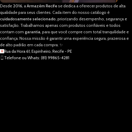
Desde
2016
, a
Armazém Recife
se dedica a oferecer produtos de alta
qualidade para seus clientes. Cada item do nosso catálogo é
cuidadosamente selecionado
, priorizando desempenho, segurança e
satisfação. Trabalhamos apenas com produtos confiáveis e todos
contam com
garantia
, para que você compre com total tranquilidade e
confiança. Nossa missão é garantir uma experiência segura, prazerosa e
de alto padrão em cada compra. ✨
Rua da Hora 61, Espinheiro, Recife - PE
Telefone ou Whats: (81) 99865-4281