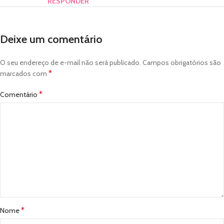
RESPONDER
Deixe um comentário
O seu endereço de e-mail não será publicado.
Campos obrigatórios são
*
marcados com
*
Comentário
*
Nome