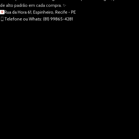
de alto padrão em cada compra. ✨
Rua da Hora 61, Espinheiro, Recife - PE
Telefone ou Whats: (81) 99865-4281