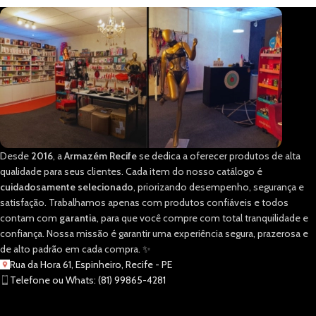
Desde
2016
, a
Armazém Recife
se dedica a oferecer produtos de alta
qualidade para seus clientes. Cada item do nosso catálogo é
cuidadosamente selecionado
, priorizando desempenho, segurança e
satisfação. Trabalhamos apenas com produtos confiáveis e todos
contam com
garantia
, para que você compre com total tranquilidade e
confiança. Nossa missão é garantir uma experiência segura, prazerosa e
de alto padrão em cada compra. ✨
Rua da Hora 61, Espinheiro, Recife - PE
Telefone ou Whats: (81) 99865-4281