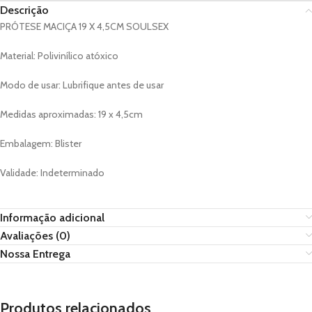
Descrição
PRÓTESE MACIÇA 19 X 4,5CM SOULSEX
Material: Polivinílico atóxico
Modo de usar: Lubrifique antes de usar
Medidas aproximadas: 19 x 4,5cm
Embalagem: Blister
Validade: Indeterminado
Informação adicional
Avaliações (0)
Nossa Entrega
Produtos relacionados