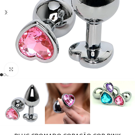
Clique para ampliar