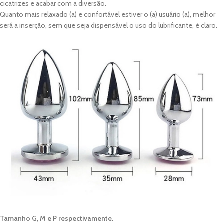
cicatrizes e acabar com a diversão.
Quanto mais relaxado (a) e confortável estiver o (a) usuário (a), melhor
será a inserção, sem que seja dispensável o uso do lubrificante, é claro.
Tamanho G, M e P respectivamente.