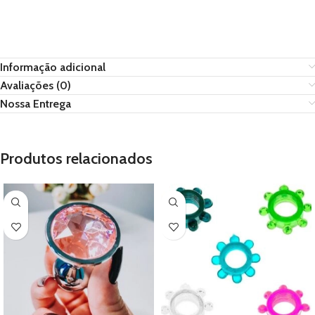
Informação adicional
Avaliações (0)
Nossa Entrega
Produtos relacionados