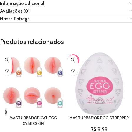
Informação adicional
Avaliações (0)
Nossa Entrega
Produtos relacionados
-33%
MASTURBADOR CAT EGG
MASTURBADOR EGG STREPPER
CYBERSKIN
R$
19,99