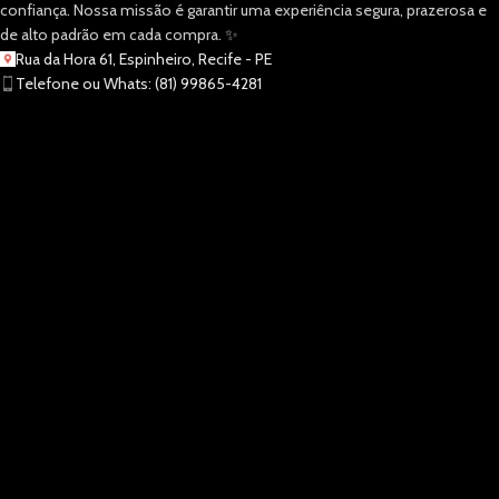
confiança. Nossa missão é garantir uma experiência segura, prazerosa e
de alto padrão em cada compra. ✨
Rua da Hora 61, Espinheiro, Recife - PE
Telefone ou Whats: (81) 99865-4281