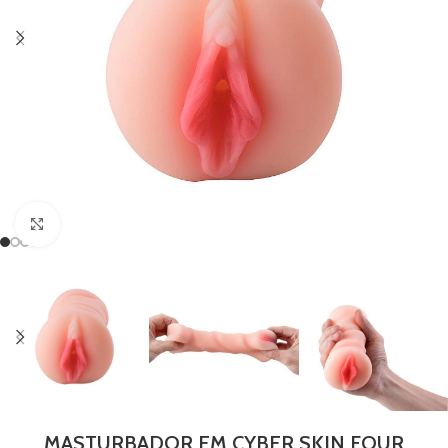
Clique para ampliar
MASTURBADOR EM CYBER SKIN FOUR