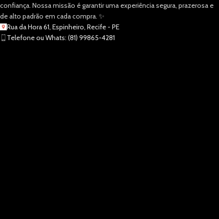
confiança. Nossa missão é garantir uma experiência segura, prazerosa e
de alto padrão em cada compra. ✨
Rua da Hora 61, Espinheiro, Recife - PE
Telefone ou Whats: (81) 99865-4281