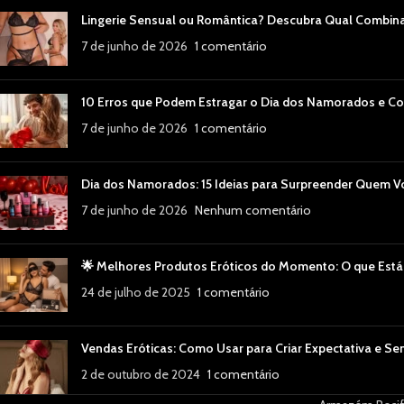
Lingerie Sensual ou Romântica? Descubra Qual Combin
7 de junho de 2026
1 comentário
10 Erros que Podem Estragar o Dia dos Namorados e Co
7 de junho de 2026
1 comentário
Dia dos Namorados: 15 Ideias para Surpreender Quem 
7 de junho de 2026
Nenhum comentário
🌟 Melhores Produtos Eróticos do Momento: O que Está
24 de julho de 2025
1 comentário
Vendas Eróticas: Como Usar para Criar Expectativa e Se
2 de outubro de 2024
1 comentário