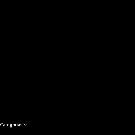
Categorias