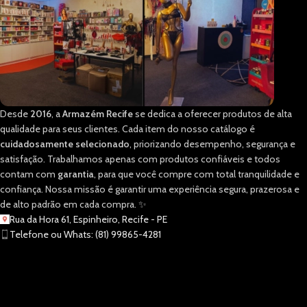
Desde
2016
, a
Armazém Recife
se dedica a oferecer produtos de alta
qualidade para seus clientes. Cada item do nosso catálogo é
cuidadosamente selecionado
, priorizando desempenho, segurança e
satisfação. Trabalhamos apenas com produtos confiáveis e todos
contam com
garantia
, para que você compre com total tranquilidade e
confiança. Nossa missão é garantir uma experiência segura, prazerosa e
de alto padrão em cada compra. ✨
Rua da Hora 61, Espinheiro, Recife - PE
Telefone ou Whats: (81) 99865-4281