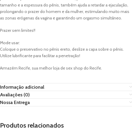
tamanho e a espessura do pênis, também ajuda a retardar a ejaculação,
prolongando o prazer do homem e da mulher, estimulando muito mais
as zonas erógenas da vagina e garantindo um orgasmo simultâneo.
Prazer sem limites!!
Mode usar:
Coloque o preservativo no pênis ereto, deslize a capa sobre o pênis.
Utilize lubrificante para facilitar a penetração!
Armazém Recife, sua melhor loja de sex shop do Recife.
Informação adicional
Avaliações (0)
Nossa Entrega
Produtos relacionados