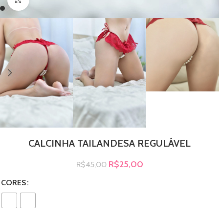
CALCINHA TAILANDESA REGULÁVEL
R$
25,00
R$
45,00
CORES