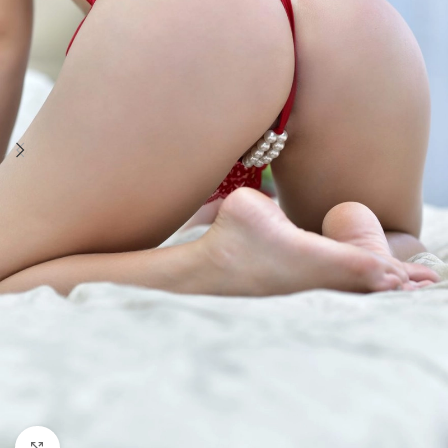
Clique para ampliar