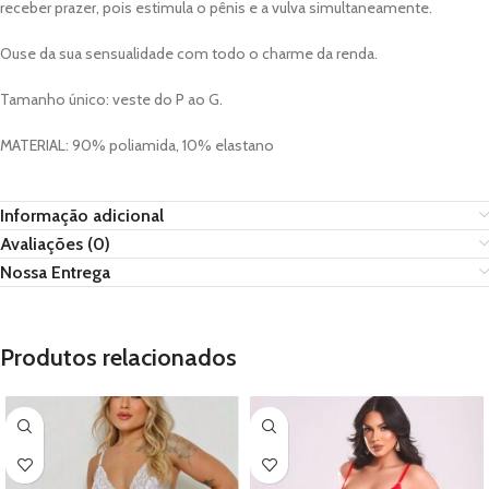
receber prazer, pois estimula o pênis e a vulva simultaneamente.
Ouse da sua sensualidade com todo o charme da renda.
Tamanho único: veste do P ao G.
MATERIAL: 90% poliamida, 10% elastano
Informação adicional
Avaliações (0)
Nossa Entrega
Produtos relacionados