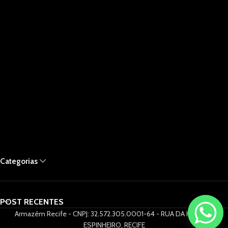
Categorias
POST RECENTES
Armazém Recife - CNPJ: 32.572.305.0001-64 - RUA DA HORA 61,
ESPINHEIRO, RECIFE