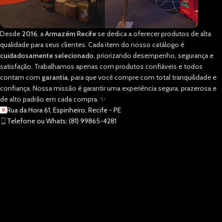
Desde
2016
, a
Armazém Recife
se dedica a oferecer produtos de alta
qualidade para seus clientes. Cada item do nosso catálogo é
cuidadosamente selecionado
, priorizando desempenho, segurança e
satisfação. Trabalhamos apenas com produtos confiáveis e todos
contam com
garantia
, para que você compre com total tranquilidade e
confiança. Nossa missão é garantir uma experiência segura, prazerosa e
de alto padrão em cada compra. ✨
Rua da Hora 61, Espinheiro, Recife - PE
Telefone ou Whats: (81) 99865-4281