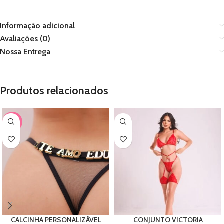
Informação adicional
Avaliações (0)
Nossa Entrega
Produtos relacionados
-56%
CALCINHA PERSONALIZÁVEL
CONJUNTO VICTORIA