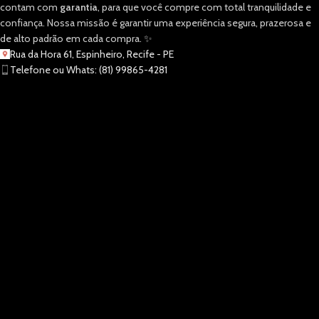
contam com
garantia
, para que você compre com total tranquilidade e
confiança. Nossa missão é garantir uma experiência segura, prazerosa e
de alto padrão em cada compra. ✨
Rua da Hora 61, Espinheiro, Recife - PE
Telefone ou Whats: (81) 99865-4281