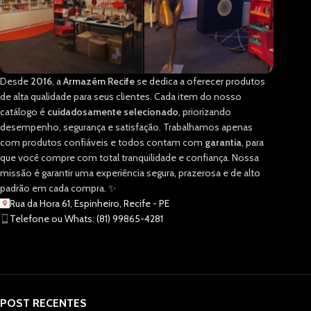
Desde
2016
, a
Armazém Recife
se dedica a oferecer produtos
de alta qualidade para seus clientes. Cada item do nosso
catálogo é
cuidadosamente selecionado
, priorizando
desempenho, segurança e satisfação. Trabalhamos apenas
com produtos confiáveis e todos contam com
garantia
, para
que você compre com total tranquilidade e confiança. Nossa
missão é garantir uma experiência segura, prazerosa e de alto
padrão em cada compra. ✨
Rua da Hora 61, Espinheiro, Recife - PE
Telefone ou Whats: (81) 99865-4281
POST RECENTES