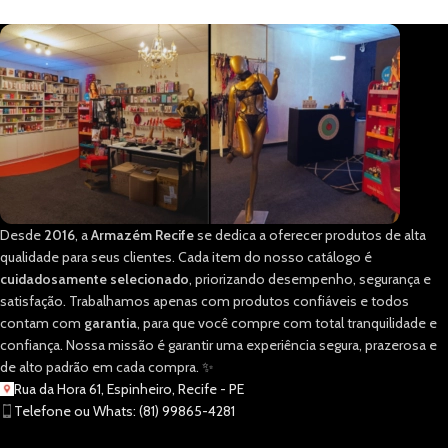
Desde
2016
, a
Armazém Recife
se dedica a oferecer produtos de alta
qualidade para seus clientes. Cada item do nosso catálogo é
cuidadosamente selecionado
, priorizando desempenho, segurança e
satisfação. Trabalhamos apenas com produtos confiáveis e todos
contam com
garantia
, para que você compre com total tranquilidade e
confiança. Nossa missão é garantir uma experiência segura, prazerosa e
de alto padrão em cada compra. ✨
Rua da Hora 61, Espinheiro, Recife - PE
Telefone ou Whats: (81) 99865-4281