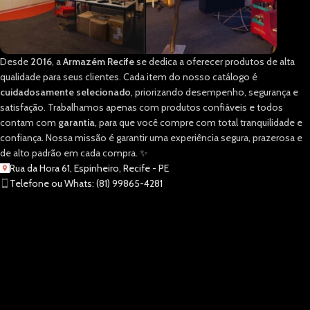
Desde
2016
, a
Armazém Recife
se dedica a oferecer produtos de alta
qualidade para seus clientes. Cada item do nosso catálogo é
cuidadosamente selecionado
, priorizando desempenho, segurança e
satisfação. Trabalhamos apenas com produtos confiáveis e todos
contam com
garantia
, para que você compre com total tranquilidade e
confiança. Nossa missão é garantir uma experiência segura, prazerosa e
de alto padrão em cada compra. ✨
Rua da Hora 61, Espinheiro, Recife - PE
Telefone ou Whats: (81) 99865-4281