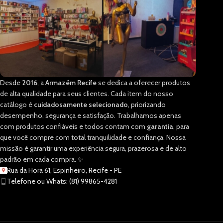
Desde
2016
, a
Armazém Recife
se dedica a oferecer produtos
de alta qualidade para seus clientes. Cada item do nosso
catálogo é
cuidadosamente selecionado
, priorizando
desempenho, segurança e satisfação. Trabalhamos apenas
com produtos confiáveis e todos contam com
garantia
, para
que você compre com total tranquilidade e confiança. Nossa
missão é garantir uma experiência segura, prazerosa e de alto
padrão em cada compra. ✨
Rua da Hora 61, Espinheiro, Recife - PE
Telefone ou Whats: (81) 99865-4281