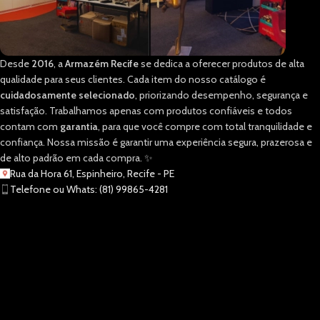
Desde
2016
, a
Armazém Recife
se dedica a oferecer produtos de alta
qualidade para seus clientes. Cada item do nosso catálogo é
cuidadosamente selecionado
, priorizando desempenho, segurança e
satisfação. Trabalhamos apenas com produtos confiáveis e todos
contam com
garantia
, para que você compre com total tranquilidade e
confiança. Nossa missão é garantir uma experiência segura, prazerosa e
de alto padrão em cada compra. ✨
Rua da Hora 61, Espinheiro, Recife - PE
Telefone ou Whats: (81) 99865-4281