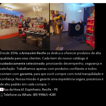
Desde
2016
, a
Armazém Recife
se dedica a oferecer produtos de alta
qualidade para seus clientes. Cada item do nosso catálogo é
cuidadosamente selecionado
, priorizando desempenho, segurança e
satisfação. Trabalhamos apenas com produtos confiáveis e todos
contam com
garantia
, para que você compre com total tranquilidade e
confiança. Nossa missão é garantir uma experiência segura, prazerosa e
de alto padrão em cada compra. ✨
Rua da Hora 61, Espinheiro, Recife - PE
Telefone ou Whats: (81) 99865-4281