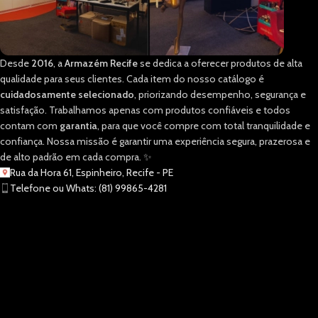
Desde
2016
, a
Armazém Recife
se dedica a oferecer produtos de alta
qualidade para seus clientes. Cada item do nosso catálogo é
cuidadosamente selecionado
, priorizando desempenho, segurança e
satisfação. Trabalhamos apenas com produtos confiáveis e todos
contam com
garantia
, para que você compre com total tranquilidade e
confiança. Nossa missão é garantir uma experiência segura, prazerosa e
de alto padrão em cada compra. ✨
Rua da Hora 61, Espinheiro, Recife - PE
Telefone ou Whats: (81) 99865-4281