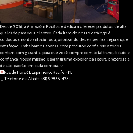
Desde
2016
, a
Armazém Recife
se dedica a oferecer produtos de alta
qualidade para seus clientes. Cada item do nosso catálogo é
cuidadosamente selecionado
, priorizando desempenho, segurança e
satisfação. Trabalhamos apenas com produtos confiáveis e todos
contam com
garantia
, para que você compre com total tranquilidade e
confiança. Nossa missão é garantir uma experiência segura, prazerosa e
de alto padrão em cada compra. ✨
Rua da Hora 61, Espinheiro, Recife - PE
Telefone ou Whats: (81) 99865-4281