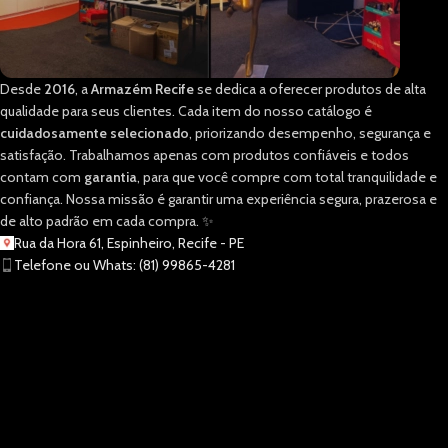
Desde
2016
, a
Armazém Recife
se dedica a oferecer produtos de alta
qualidade para seus clientes. Cada item do nosso catálogo é
cuidadosamente selecionado
, priorizando desempenho, segurança e
satisfação. Trabalhamos apenas com produtos confiáveis e todos
contam com
garantia
, para que você compre com total tranquilidade e
confiança. Nossa missão é garantir uma experiência segura, prazerosa e
de alto padrão em cada compra. ✨
Rua da Hora 61, Espinheiro, Recife - PE
Telefone ou Whats: (81) 99865-4281