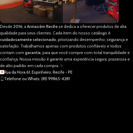
Desde
2016
, a
Armazém Recife
se dedica a oferecer produtos de alta
qualidade para seus clientes. Cada item do nosso catálogo é
cuidadosamente selecionado
, priorizando desempenho, segurança e
satisfação. Trabalhamos apenas com produtos confiáveis e todos
contam com
garantia
, para que você compre com total tranquilidade e
confiança. Nossa missão é garantir uma experiência segura, prazerosa e
de alto padrão em cada compra. ✨
Rua da Hora 61, Espinheiro, Recife - PE
Telefone ou Whats: (81) 99865-4281